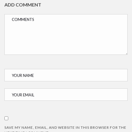
ADD COMMENT
SAVE MY NAME, EMAIL, AND WEBSITE IN THIS BROWSER FOR THE