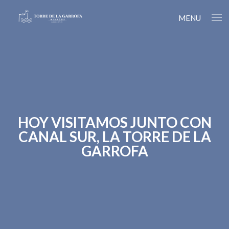
MENU
HOY VISITAMOS JUNTO CON
CANAL SUR, LA TORRE DE LA
GARROFA