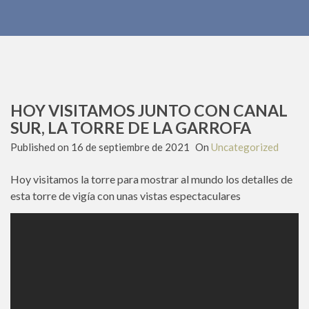
HOY VISITAMOS JUNTO CON CANAL
SUR, LA TORRE DE LA GARROFA
Published on
16 de septiembre de 2021
On
Uncategorized
Hoy visitamos la torre para mostrar al mundo los detalles de
esta torre de vigía con unas vistas espectaculares