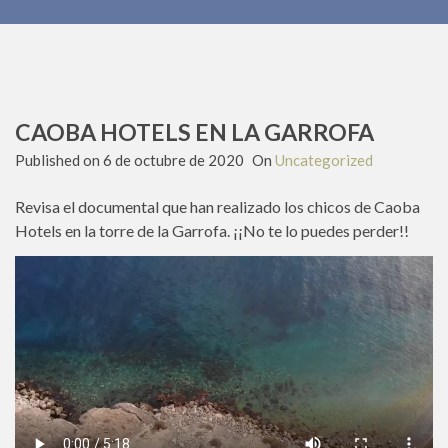
CAOBA HOTELS EN LA GARROFA
Published on
6 de octubre de 2020
On
Uncategorized
Revisa el documental que han realizado los chicos de Caoba
Hotels en la torre de la Garrofa. ¡¡No te lo puedes perder!!