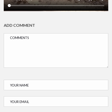
ADD COMMENT