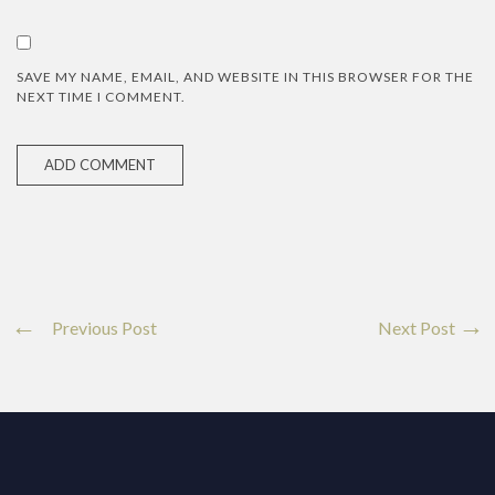
SAVE MY NAME, EMAIL, AND WEBSITE IN THIS BROWSER FOR THE
NEXT TIME I COMMENT.
Previous Post
Next Post