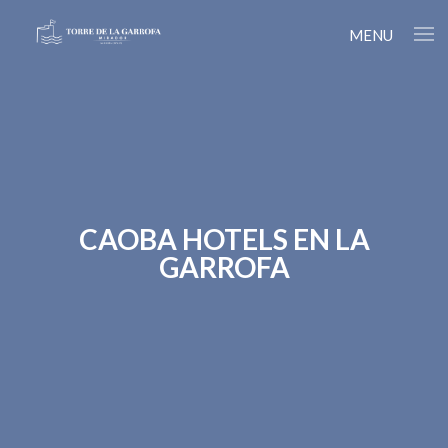
MENU
CAOBA HOTELS EN LA
GARROFA