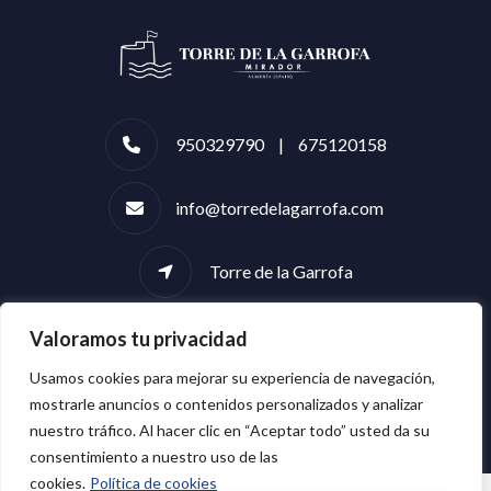
950329790 | 675120158
info@torredelagarrofa.com
Torre de la Garrofa
Valoramos tu privacidad
Usamos cookies para mejorar su experiencia de navegación,
mostrarle anuncios o contenidos personalizados y analizar
nuestro tráfico. Al hacer clic en “Aceptar todo” usted da su
consentimiento a nuestro uso de las
cookies.
Política de cookies