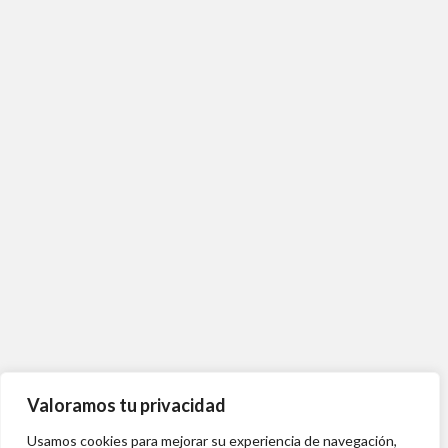
Valoramos tu privacidad
Usamos cookies para mejorar su experiencia de navegación,