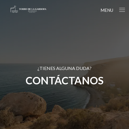
MENU
¿TIENES ALGUNA DUDA?
CONTÁCTANOS