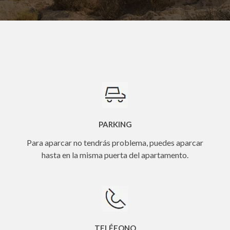
PARKING
Para aparcar no tendrás problema, puedes aparcar
hasta en la misma puerta del apartamento.
TELÉFONO