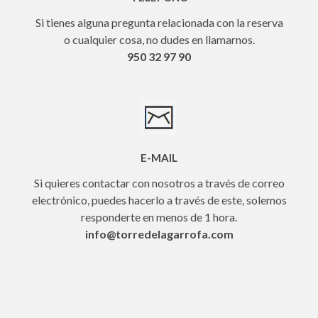
Si tienes alguna pregunta relacionada con la reserva
o cualquier cosa, no dudes en llamarnos.
950 32 97 90
E-MAIL
Si quieres contactar con nosotros a través de correo
electrónico, puedes hacerlo a través de este, solemos
responderte en menos de 1 hora.
info@torredelagarrofa.com