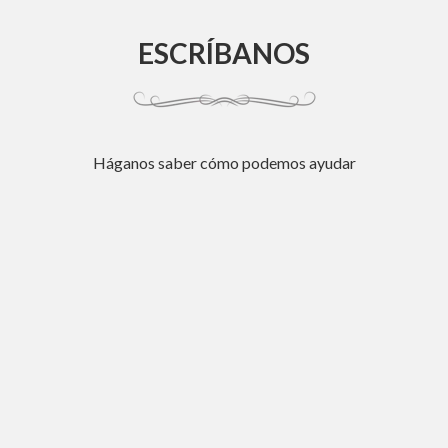
ESCRÍBANOS
Háganos saber cómo podemos ayudar